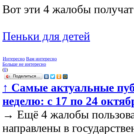
Вот эти 4 жалобы получат 
Пеньки для детей
Интересно
Вам интересно
Больше не интересно
(
0
)
Поделиться…
↑
Самые актуальные пу
неделю: с 17 по 24 октяб
→
Ещё 4 жалобы пользова
направлены в государстве