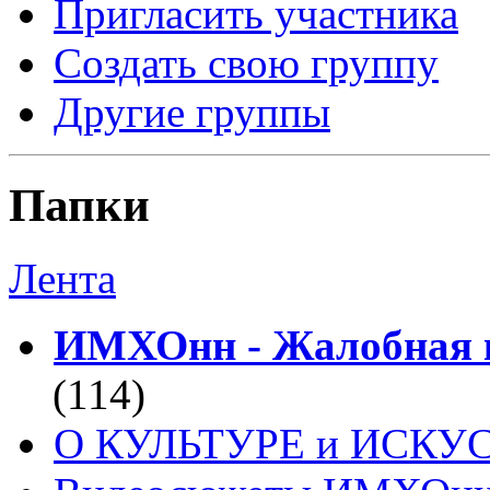
Пригласить участника
Создать свою группу
Другие группы
Папки
Лента
ИМХОнн - Жалобная к
(114)
О КУЛЬТУРЕ и ИСКУ