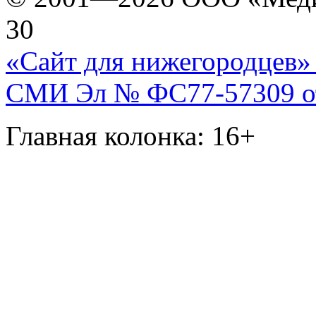
30
«Сайт для нижегородцев» 
СМИ Эл № ФС77-57309 от 
Главная колонка: 16+