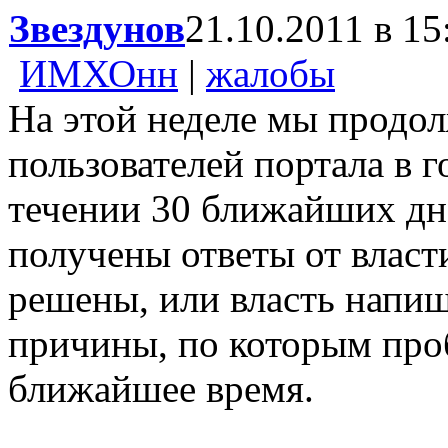
Звездунов
21.10.2011 в 15
ИМХОнн
|
жалобы
На этой неделе мы продо
пользователей портала в 
течении 30 ближайших дн
получены ответы от власт
решены, или власть напи
причины, по которым про
ближайшее время.