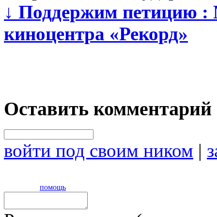
↓
Поддержим петицию : 
киноцентра «Рекорд»
Оставить комментарий
войти под своим ником
|
з
помощь