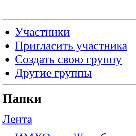
Участники
Пригласить участника
Создать свою группу
Другие группы
Папки
Лента