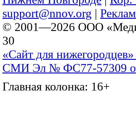
support@nnov.org
|
Реклам
© 2001—2026 ООО «Медиа 
30
«Сайт для нижегородцев» 
СМИ Эл № ФС77-57309 от 
Главная колонка: 16+