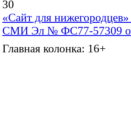
30
«Сайт для нижегородцев» 
СМИ Эл № ФС77-57309 от 
Главная колонка: 16+