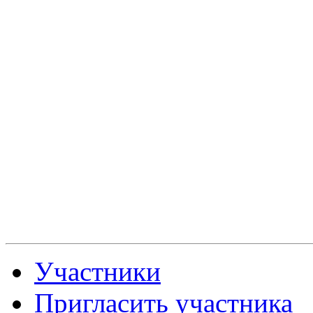
Участники
Пригласить участника