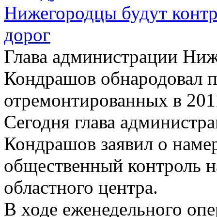
Нижегородцы будут контр
дорог
Глава администрации Ниж
Кондрашов обнародовал п
отремонтированных в 201
Сегодня глава администр
Кондрашов заявил о наме
общественный контроль н
областного центра.
В ходе еженедельного оп