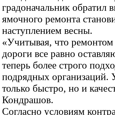
градоначальник обратил в
ямочного ремонта станови
наступлением весны.
«Учитывая, что ремонтом 
дороги все равно оставля
теперь более строго подхо
подрядных организаций. 
только быстро, но и качес
Кондрашов.
Согласно условиям контра