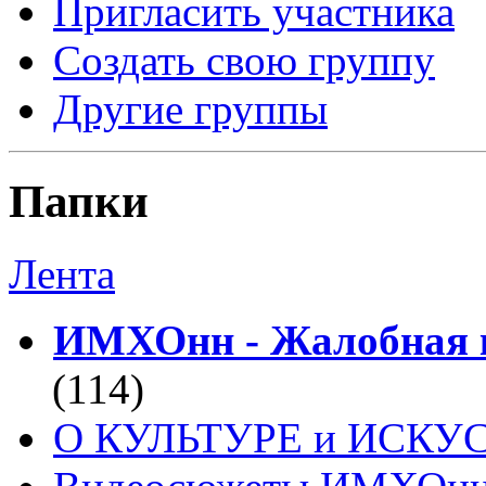
Пригласить участника
Создать свою группу
Другие группы
Папки
Лента
ИМХОнн - Жалобная к
(114)
О КУЛЬТУРЕ и ИСКУ