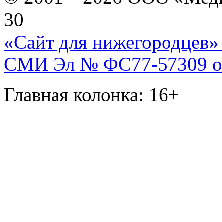
30
«Сайт для нижегородцев» 
СМИ Эл № ФС77-57309 от 
Главная колонка: 16+