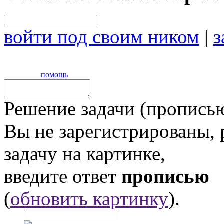
войти под своим ником
|
з
помощь
Решение задачи (прописью
Вы не зарегистрированы,
задачу на картинке,
введите ответ
прописью
(
обновить картинку
).