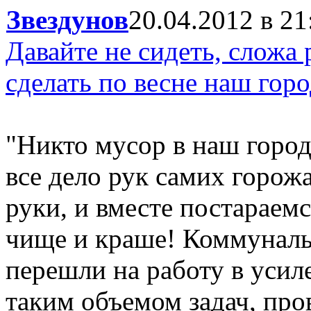
Звездунов
20.04.2012 в 21
Давайте не сидеть, сложа 
сделать по весне наш гор
"Никто мусор в наш город
все дело рук самих горожа
руки, и вместе постараемс
чище и краше! Коммуналь
перешли на работу в усил
таким объемом задач, про