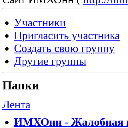
Участники
Пригласить участника
Создать свою группу
Другие группы
Папки
Лента
ИМХОнн - Жалобная к