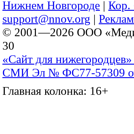
Нижнем Новгороде
|
Кор. 
support@nnov.org
|
Реклам
© 2001—2026 ООО «Медиа 
30
«Сайт для нижегородцев» 
СМИ Эл № ФС77-57309 от 
Главная колонка: 16+