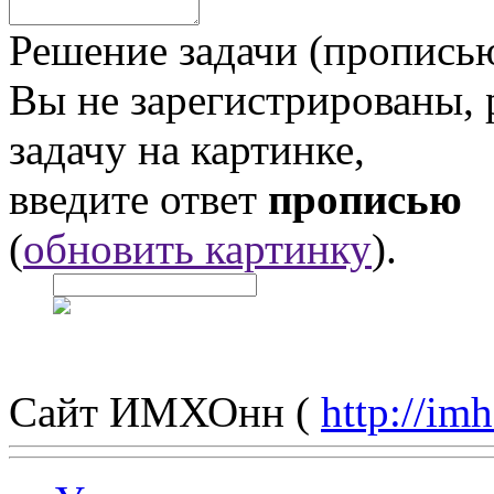
Решение задачи (прописью
Вы не зарегистрированы,
задачу на картинке,
введите ответ
прописью
(
обновить картинку
).
Сайт ИМХОнн (
http://im