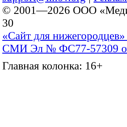
© 2001—2026 ООО «Медиа 
30
«Сайт для нижегородцев» 
СМИ Эл № ФС77-57309 от 
Главная колонка: 16+