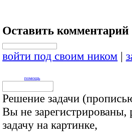
Оставить комментарий
войти под своим ником
|
з
помощь
Решение задачи (прописью
Вы не зарегистрированы,
задачу на картинке,