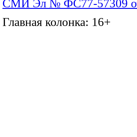
СМИ Эл № ФС77-57309 от 
Главная колонка: 16+