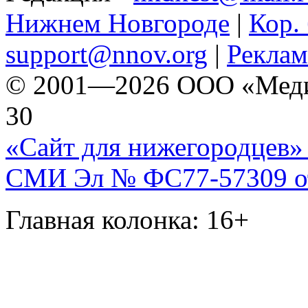
Нижнем Новгороде
|
Кор. 
support@nnov.org
|
Реклам
© 2001—2026 ООО «Медиа 
30
«Сайт для нижегородцев» 
СМИ Эл № ФС77-57309 от 
Главная колонка: 16+