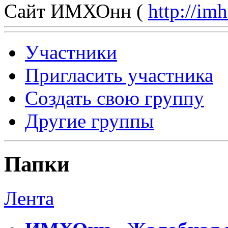
Сайт ИМХОнн (
http://im
Участники
Пригласить участника
Создать свою группу
Другие группы
Папки
Лента