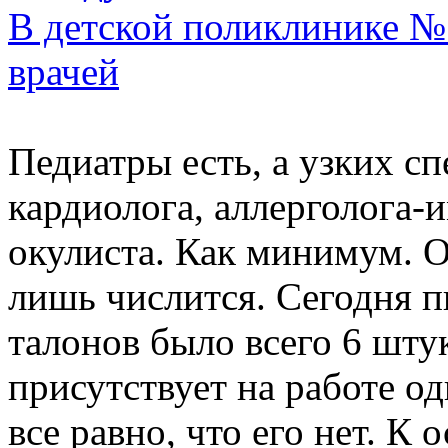
В детской поликлинике №
врачей
Педиатры есть, а узких сп
кардиолога, аллерголога-
окулиста. Как минимум. Ок
лишь числится. Сегодня п
талонов было всего 6 штук
присутствует на работе од
все равно, что его нет. К