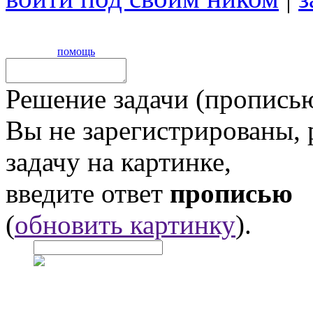
помощь
Решение задачи (прописью
Вы не зарегистрированы,
задачу на картинке,
введите ответ
прописью
(
обновить картинку
).