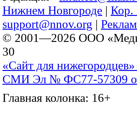
Нижнем Новгороде
|
Кор. 
support@nnov.org
|
Реклам
© 2001—2026 ООО «Медиа 
30
«Сайт для нижегородцев» 
СМИ Эл № ФС77-57309 от 
Главная колонка: 16+